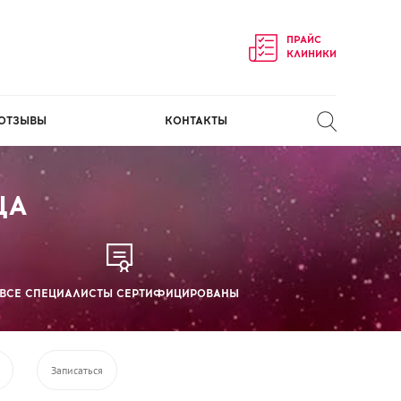
ПРАЙС
КЛИНИКИ
ОТЗЫВЫ
КОНТАКТЫ
ЦА
ВСЕ СПЕЦИАЛИСТЫ СЕРТИФИЦИРОВАНЫ
Записаться