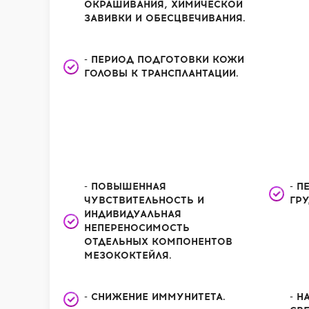
ОКРАШИВАНИЯ, ХИМИЧЕСКОЙ
ЗАВИВКИ И ОБЕСЦВЕЧИВАНИЯ.
- ПЕРИОД ПОДГОТОВКИ КОЖИ
ГОЛОВЫ К ТРАНСПЛАНТАЦИИ.
- ПОВЫШЕННАЯ
- П
ЧУВСТВИТЕЛЬНОСТЬ И
ГР
ИНДИВИДУАЛЬНАЯ
НЕПЕРЕНОСИМОСТЬ
ОТДЕЛЬНЫХ КОМПОНЕНТОВ
МЕЗОКОКТЕЙЛЯ.
- СНИЖЕНИЕ ИММУНИТЕТА.
- 