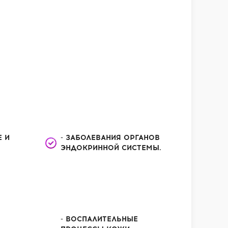
Е И
- ЗАБОЛЕВАНИЯ ОРГАНОВ
ЭНДОКРИННОЙ СИСТЕМЫ.
- ВОСПАЛИТЕЛЬНЫЕ