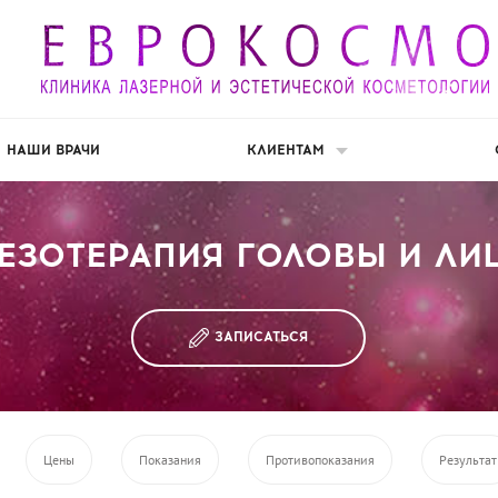
НАШИ ВРАЧИ
КЛИЕНТАМ
ЕЗОТЕРАПИЯ ГОЛОВЫ И ЛИ
ЗАПИСАТЬСЯ
Цены
Показания
Противопоказания
Результат