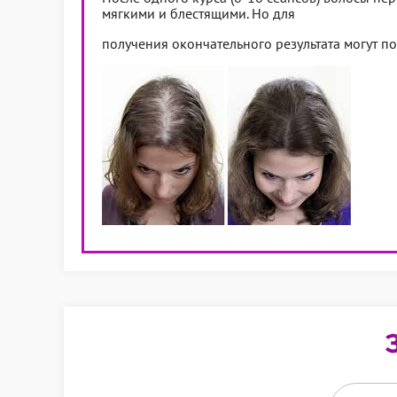
мягкими и блестящими. Но для
получения окончательного результата могут п