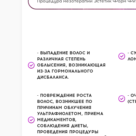
Процедура мезотерапии Эстетик Форм Фито
- ВЫПАДЕНИЕ ВОЛОС И
- 
РАЗЛИЧНАЯ СТЕПЕНЬ
ЛО
ОБЛЫСЕНИЯ, ВОЗНИКАЮЩАЯ
ИЗ-ЗА ГОРМОНАЛЬНОГО
ДИСБАЛАНСА.
- ПОВРЕЖДЕНИЕ РОСТА
- 
ВОЛОС, ВОЗНИКШЕЕ ПО
(СТ
ПРИЧИНАМ ОБЛУЧЕНИЯ
УЛЬТРАФИОЛЕТОМ, ПРИЕМА
МЕДИКАМЕНТОВ,
СОБЛЮДЕНИЯ ДИЕТЫ,
ПРОВЕДЕНИЯ ПРОЦЕДУРЫ