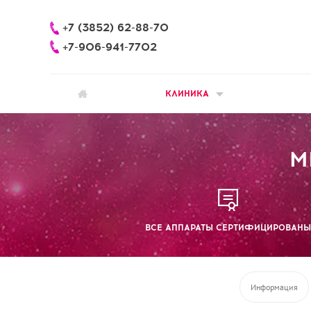
+7 (3852) 62-88-70
+7-906-941-7702
КЛИНИКА
М
ВСЕ АППАРАТЫ СЕРТИФИЦИРОВАНЫ
Информация