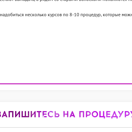
онадобиться несколько курсов по 8-10 процедур, которые можн