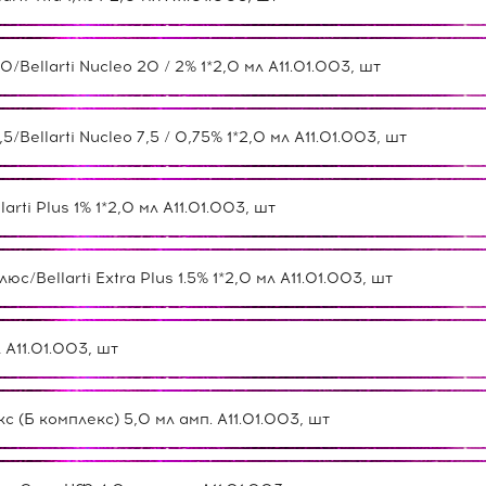
ellarti Nucleo 20 / 2% 1*2,0 мл А11.01.003, шт
ellarti Nucleo 7,5 / 0,75% 1*2,0 мл А11.01.003, шт
ti Plus 1% 1*2,0 мл А11.01.003, шт
Bellarti Extra Plus 1.5% 1*2,0 мл А11.01.003, шт
А11.01.003, шт
(Б комплекс) 5,0 мл амп. А11.01.003, шт