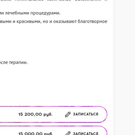
ими лечебными процедурами.
ровыми и красивыми, но и оказывают благотворное
сле терапии.
15 200,00 руб.
ЗАПИСАТЬСЯ
15 000,00 руб.
ЗАПИСАТЬСЯ