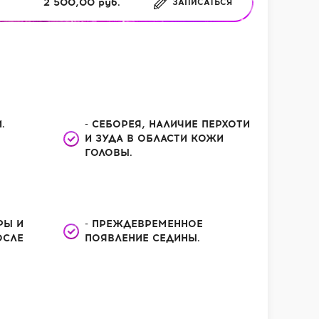
2 500,00 руб.
ЗАПИСАТЬСЯ
.
- СЕБОРЕЯ, НАЛИЧИЕ ПЕРХОТИ
И ЗУДА В ОБЛАСТИ КОЖИ
ГОЛОВЫ.
РЫ И
- ПРЕЖДЕВРЕМЕННОЕ
ОСЛЕ
ПОЯВЛЕНИЕ СЕДИНЫ.