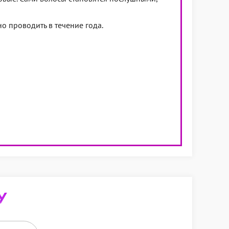
о проводить в течение года.