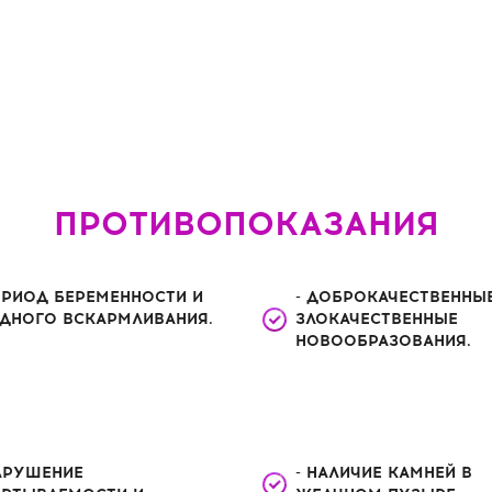
ПРОТИВОПОКАЗАНИЯ
ЕРИОД БЕРЕМЕННОСТИ И
- ДОБРОКАЧЕСТВЕННЫ
УДНОГО ВСКАРМЛИВАНИЯ.
ЗЛОКАЧЕСТВЕННЫЕ
НОВООБРАЗОВАНИЯ.
НАРУШЕНИЕ
- НАЛИЧИЕ КАМНЕЙ В