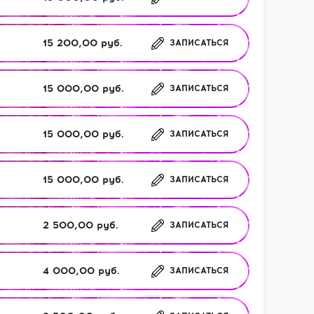
15 200,00 руб.
ЗАПИСАТЬСЯ
15 000,00 руб.
ЗАПИСАТЬСЯ
15 000,00 руб.
ЗАПИСАТЬСЯ
15 000,00 руб.
ЗАПИСАТЬСЯ
2 500,00 руб.
ЗАПИСАТЬСЯ
4 000,00 руб.
ЗАПИСАТЬСЯ