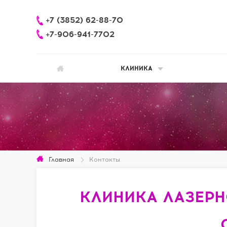
+7 (3852) 62-88-70
+7-906-941-7702
КЛИНИКА
Главная
Контакты
КЛИНИКА ЛАЗЕ