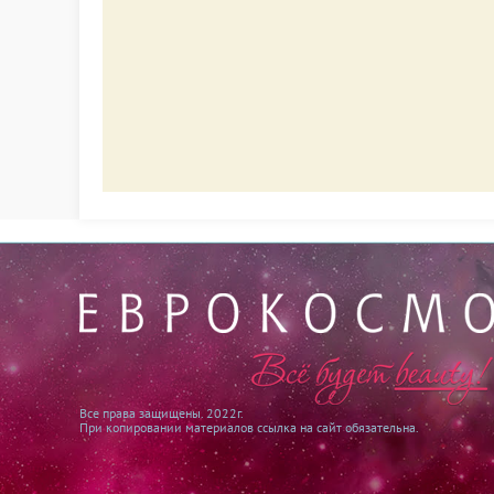
Все права защищены. 2022г.
При копировании материалов ссылка на сайт обязательна.