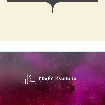
ПРАЙС КЛИНИКИ