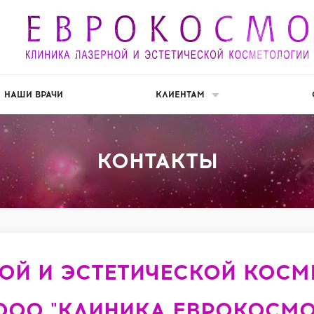
НАШИ ВРАЧИ
КЛИЕНТАМ
КОНТАКТЫ
РНОЙ И ЭСТЕТИЧЕСКОЙ
ООО "КЛИНИКА ЕВРОКОСМО