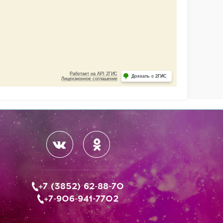
+7 (3852) 62-88-70
+7-906-941-7702