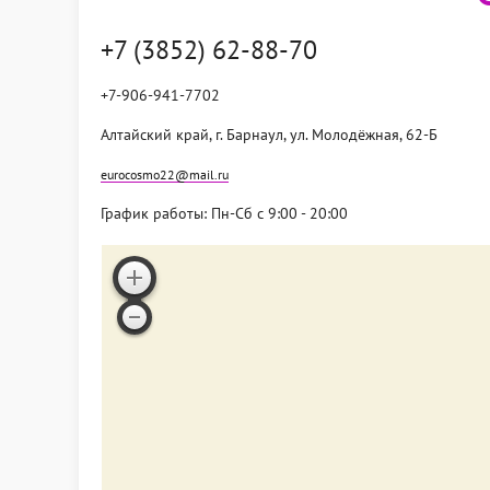
+7 (3852) 62-88-70
+7-906-941-7702
Алтайский край, г. Барнаул, ул. Молодёжная, 62-Б
eurocosmo22@mail.ru
График работы: Пн-Сб с 9:00 - 20:00