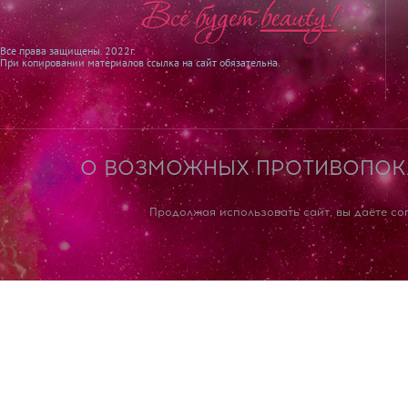
Все права защищены. 2022г.
При копировании материалов ссылка на сайт обязательна.
О ВОЗМОЖНЫХ ПРОТИВОПОКА
Продолжая использовать сайт, вы даёте со