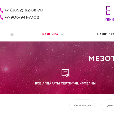
+7 (3852) 62-88-70
+7-906-941-7702
КЛИНИКА
НАШИ ВР
МЕЗО
ВСЕ АППАРАТЫ СЕРТИФИЦИРОВАНЫ
Информация
Цены