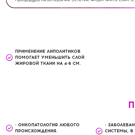
ПРИМЕНЕНИЕ ЛИПОЛИТИКОВ
ПОМОГАЕТ УМЕНЬШИТЬ СЛОЙ
ЖИРОВОЙ ТКАНИ НА 4-6 СМ.
П
- ОНКОПАТОЛОГИЯ ЛЮБОГО
- ЗАБОЛЕВА
ПРОИСХОЖДЕНИЯ.
СИСТЕМЫ, В 