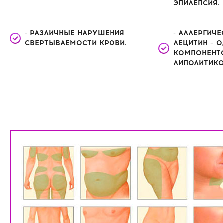
ЭПИЛЕПСИЯ.
- РАЗЛИЧНЫЕ НАРУШЕНИЯ
- АЛЛЕРГИЧЕ
СВЕРТЫВАЕМОСТИ КРОВИ.
ЛЕЦИТИН – О
КОМПОНЕНТ
ЛИПОЛИТИКО