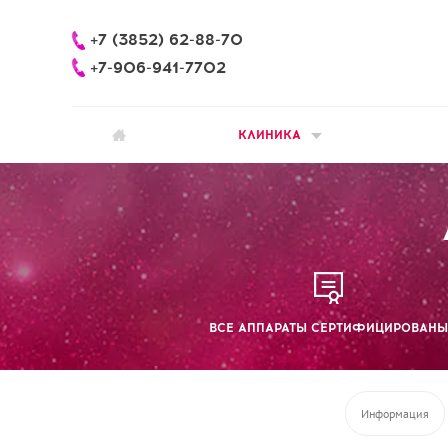
+7 (3852) 62-88-70
+7-906-941-7702
КЛИНИКА
ВСЕ АППАРАТЫ СЕРТИФИЦИРОВАНЫ
Информация