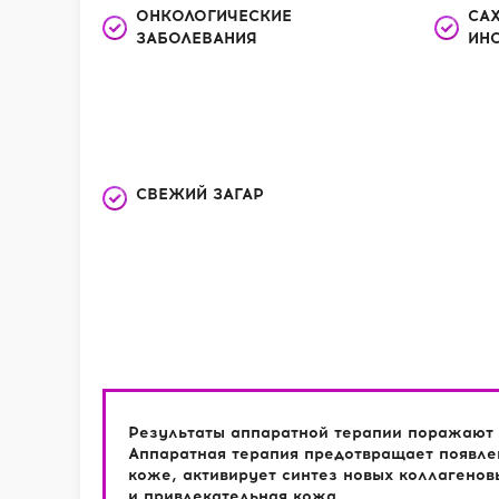
ОНКОЛОГИЧЕСКИЕ
СА
ЗАБОЛЕВАНИЯ
ИН
СВЕЖИЙ ЗАГАР
Результаты аппаратной терапии поражают –
Аппаратная терапия предотвращает появле
коже, активирует синтез новых коллагеновы
и привлекательная кожа.