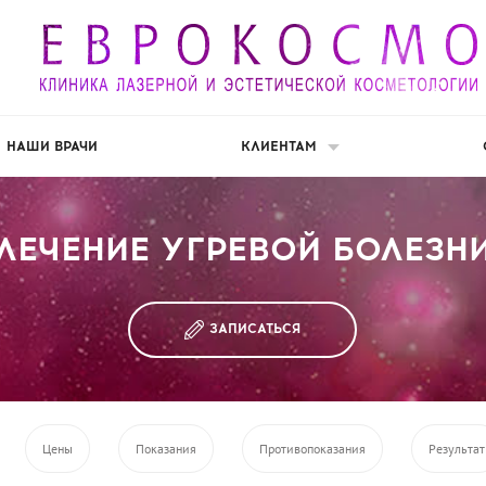
НАШИ ВРАЧИ
КЛИЕНТАМ
ЛЕЧЕНИЕ УГРЕВОЙ БОЛЕЗН
ЗАПИСАТЬСЯ
Цены
Показания
Противопоказания
Результат