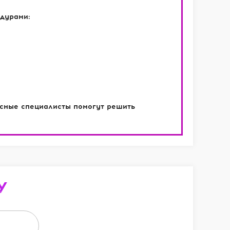
дурами:
ссные специалисты помогут решить