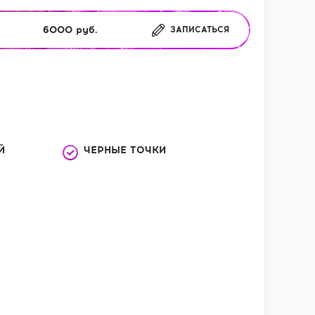
6000 руб.
ЗАПИСАТЬСЯ
Й
ЧЕРНЫЕ ТОЧКИ