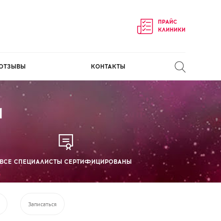
ПРАЙС
КЛИНИКИ
ОТЗЫВЫ
КОНТАКТЫ
И
ВСЕ СПЕЦИАЛИСТЫ СЕРТИФИЦИРОВАНЫ
Записаться