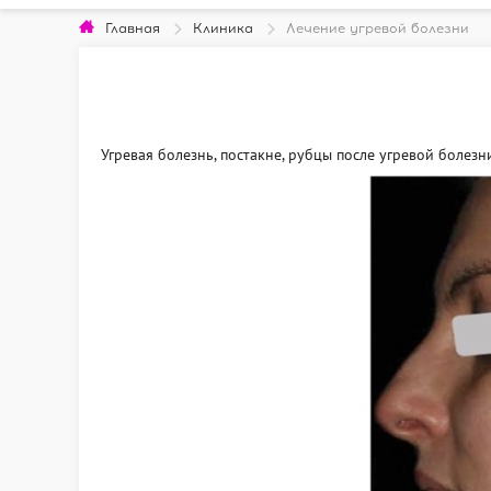
Главная
Клиника
Лечение угревой болезни
Угревая болезнь, постакне, рубцы после угревой болезн