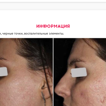
ИНФОРМАЦИЯ
и, черные точки, воспалительные элементы.