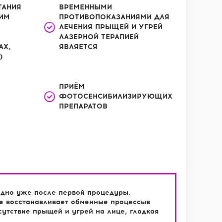
ТАНИЯ
ВРЕМЕННЫМИ
КИМ
ПРОТИВОПОКАЗАНИЯМИ ДЛЯ
ЛЕЧЕНИЯ ПРЫЩЕЙ И УГРЕЙ
ЛАЗЕРНОЙ ТЕРАПИЕЙ
АХ,
ЯВЛЯЕТСЯ
)
ПРИЁМ
ФОТОСЕНСИБИЛИЗИРУЮЩИХ
ПРЕПАРАТОВ
едно уже после первой процедуры.
ие восстанавливает обменные процессыв
сутствие прыщей и угрей на лице, гладкая