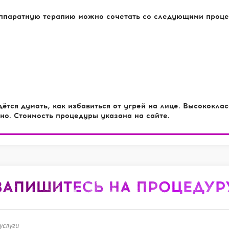
ппаратную терапию можно сочетать со следующими проце
ётся думать, как избавиться от угрей на лице. Высококла
о. Стоимость процедуры указана на сайте.