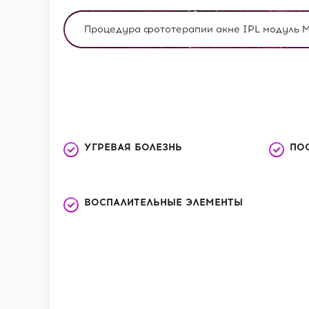
Процедура фототерапии акне IPL модуль М
УГРЕВАЯ БОЛЕЗНЬ
ПО
ВОСПАЛИТЕЛЬНЫЕ ЭЛЕМЕНТЫ