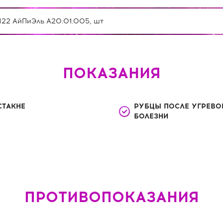
22 АйПиЭль А20.01.005, шт
ПОКАЗАНИЯ
СТАКНЕ
РУБЦЫ ПОСЛЕ УГРЕВО
БОЛЕЗНИ
ПРОТИВОПОКАЗАНИЯ