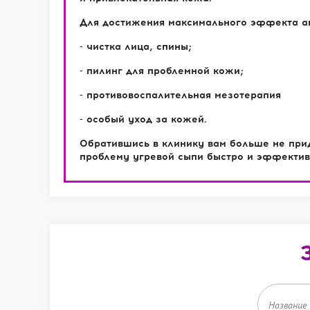
Для достижения максимального эффекта а
- чистка лица, спины;
- пилинг для проблемной кожи;
- противовоспалительная мезотерапия
- особый уход за кожей.
Обратившись в клинику вам больше не прид
проблему угревой сыпи быстро и эффективн