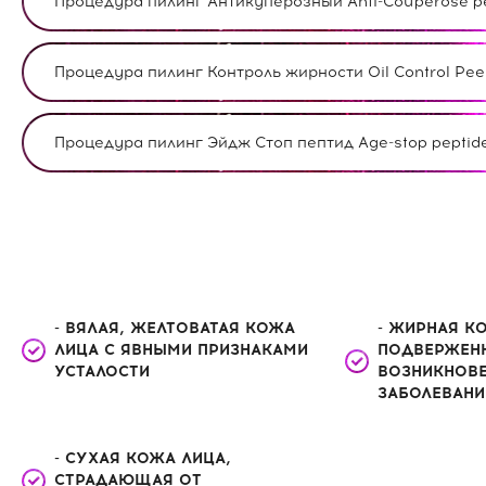
Процедура пилинг Антикуперозный Anti-Couperose pe
Процедура пилинг Контроль жирности Oil Control Pee
Процедура пилинг Эйдж Стоп пептид Age-stop peptide
- ВЯЛАЯ, ЖЕЛТОВАТАЯ КОЖА
- ЖИРНАЯ К
ЛИЦА С ЯВНЫМИ ПРИЗНАКАМИ
ПОДВЕРЖЕН
УСТАЛОСТИ
ВОЗНИКНОВЕ
ЗАБОЛЕВАНИ
- СУХАЯ КОЖА ЛИЦА,
СТРАДАЮЩАЯ ОТ