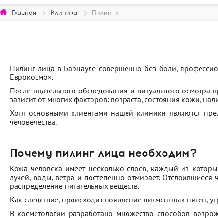
Главная
Клиника
Пилинги
Пилинг лица в Барнауле совершенно без боли, профессио
Еврокосмо».
После тщательного обследования и визуального осмотра 
зависит от многих факторов: возраста, состояния кожи, на
Хотя основными клиентами нашей клиники являются пред
человечества.
Почему пилинг лица необходим?
Кожа человека имеет несколько слоёв, каждый из котор
лучей, воды, ветра и постепенно отмирает. Отслоившиеся
распределение питательных веществ.
Как следствие, происходит появление пигментных пятен, у
В косметологии разработано множество способов возрож