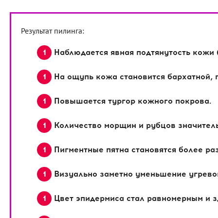
Результат пилинга:
Наблюдается явная подтянутость кожи 
На ощупь кожа становится бархатной, п
Повышается тургор кожного покрова.
Количество морщин и рубцов значитель
Пигментные пятна становятся более ра
Визуально заметно уменьшение угрево
Цвет эпидермиса стал равномерным и 