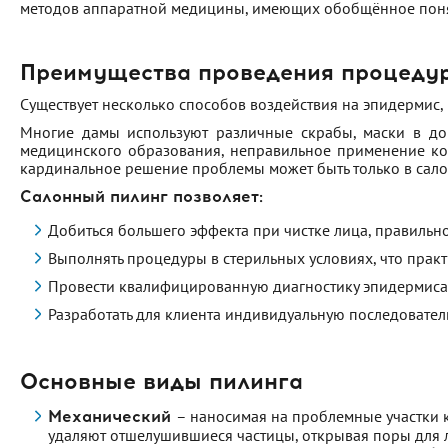
методов аппаратной медицины, имеющих обобщённое поня
Преимущества проведения процеду
Существует несколько способов воздействия на эпидермис,
Многие дамы используют различные скрабы, маски в дом
медицинского образования, неправильное применение ко
кардинальное решение проблемы может быть только в сало
Салонный пилинг позволяет:
Добиться большего эффекта при чистке лица, правильно
Выполнять процедуры в стерильных условиях, что практ
Провести квалифицированную диагностику эпидермиса, 
Разработать для клиента индивидуальную последовател
Основные виды пилинга
– наносимая на проблемные участки 
Механический
удаляют отшелушившиеся частицы, открывая поры для 