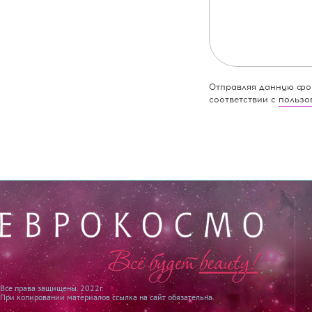
Отправляя данную фор
соответствии с
пользо
Все права защищены. 2022г.
При копировании материалов ссылка на сайт обязательна.