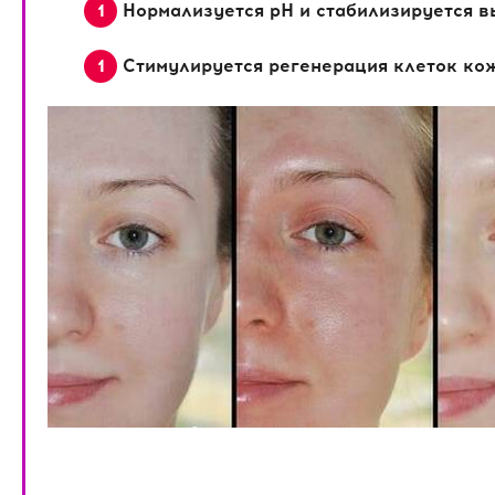
Нормализуется pH и стабилизируется 
Стимулируется регенерация клеток ко