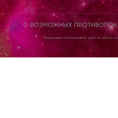
О ВОЗМОЖНЫХ ПРОТИВОПОКА
Продолжая использовать сайт, вы даёте со