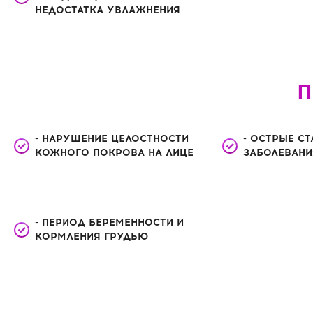
НЕДОСТАТКА УВЛАЖНЕНИЯ
П
- НАРУШЕНИЕ ЦЕЛОСТНОСТИ
- ОСТРЫЕ С
КОЖНОГО ПОКРОВА НА ЛИЦЕ
ЗАБОЛЕВАНИ
- ПЕРИОД БЕРЕМЕННОСТИ И
КОРМЛЕНИЯ ГРУДЬЮ