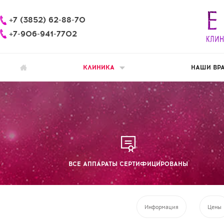
+7 (3852) 62-88-70
+7-906-941-7702
КЛИНИКА
НАШИ ВР
ВСЕ АППАРАТЫ СЕРТИФИЦИРОВАНЫ
Информация
Цены